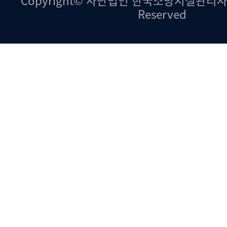
Copyright© 사단법인 한국소방시설관리사협회.
Reserved