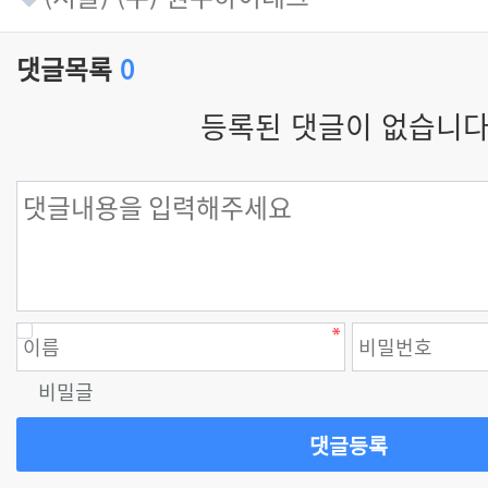
댓글목록
0
등록된 댓글이 없습니다
비밀글
댓글등록