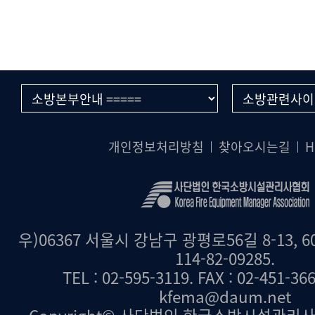
개인정보처리방침
찾아오시는길
H
우)06367 서울시 강남구 광평로56길 8-13, 6
114-82-09285.
TEL : 02-595-3119. FAX : 02-451-36
kfema@daum.net