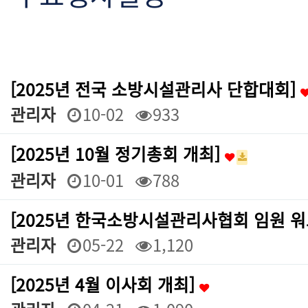
[2025년 전국 소방시설관리사 단합대회]
관리자
10-02
933
[2025년 10월 정기총회 개최]
관리자
10-01
788
[2025년 한국소방시설관리사협회 임원 
관리자
05-22
1,120
[2025년 4월 이사회 개최]