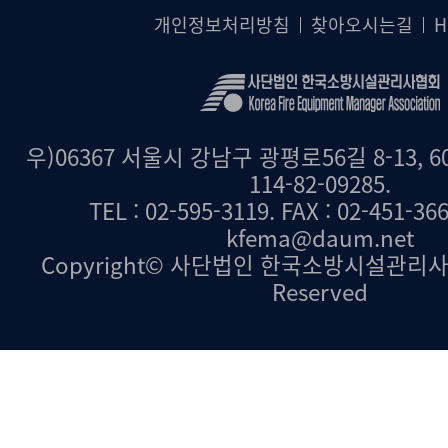
개인정보처리방침
찾아오시는길
H
우)06367 서울시 강남구 광평로56길 8-13, 6
114-82-09285.
TEL : 02-595-3119. FAX : 02-451-36
kfema@daum.net
Copyright© 사단법인 한국소방시설관리사협회.
Reserved