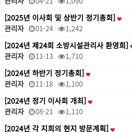
관리자
04-21
1,090
[2025년 이사회 및 상반기 정기총회]
관리자
01-24
1,242
[2024년 제24회 소방시설관리사 환영회]
관리자
11-13
1,710
[2024년 하반기 정기총회]
관리자
11-18
1,100
[2024년 정기 이사회 개최]
관리자
08-21
1,110
[2024년 각 지회의 현지 방문계획]