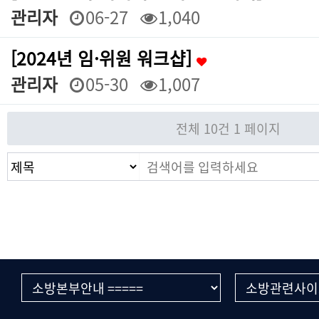
관리자
06-27
1,040
[2024년 임·위원 워크샵]
관리자
05-30
1,007
전체 10건
1 페이지