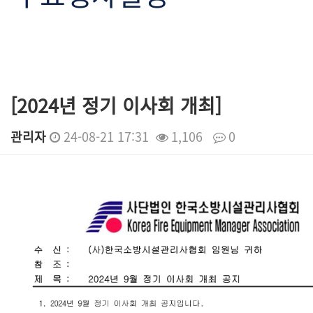
[2024년 정기 이사회 개최]
관리자
24-08-21 17:31
1,106
0
본문