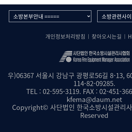
개인정보처리방침
찾아오시는길
H
우)06367 서울시 강남구 광평로56길 8-13, 6
114-82-09285.
TEL : 02-595-3119. FAX : 02-451-36
kfema@daum.net
Copyright© 사단법인 한국소방시설관리사협회.
Reserved