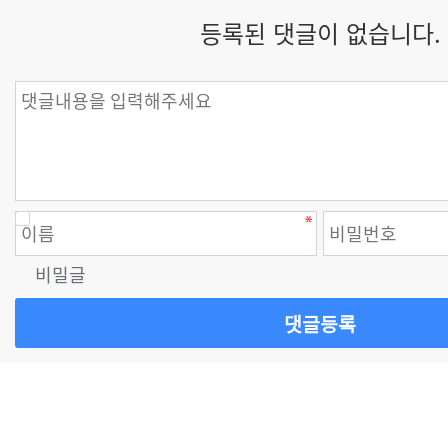
등록된 댓글이 없습니다.
비밀글
댓글등록