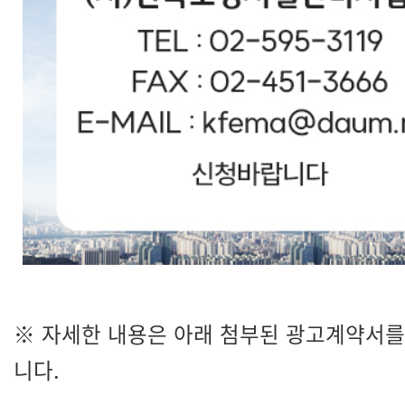
※ 자세한 내용은 아래 첨부된 광고계약서를
니다.