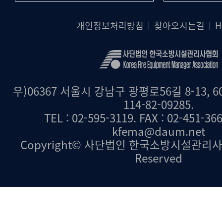
개인정보처리방침
찾아오시는길
H
우)06367 서울시 강남구 광평로56길 8-13, 6
114-82-09285.
TEL : 02-595-3119. FAX : 02-451-36
kfema@daum.net
Copyright© 사단법인 한국소방시설관리사협회.
Reserved