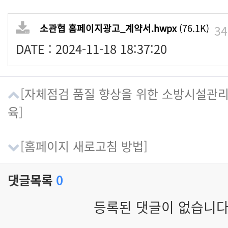
소관협 홈페이지광고_계약서.hwpx
(76.1K)
3
DATE : 2024-11-18 18:37:20
[자체점검 품질 향상을 위한 소방시설관리
육]
[홈페이지 새로고침 방법]
댓글목록
0
등록된 댓글이 없습니다